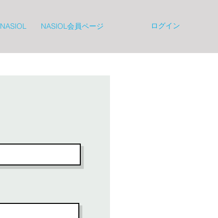
ログイン
NASIOL
NASIOL会員ページ