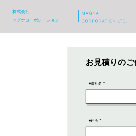
株式会社
MAGNA
​マグナコーポレーション
CORPORATION LTD.
お見積りのご
■御社名
■住所